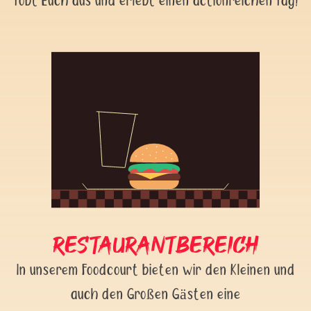
Restaurantbereich
In unserem Foodcourt bieten wir den Kleinen und
auch den Großen Gästen eine