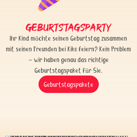
Geburtstagsparty
Ihr Kind möchte seinen Geburtstag zusammen
mit seinen Freunden bei Kiko feiern? Kein Problem
– wir haben genau das richtige
Geburtstagspaket für Sie.
Geburtstagspakete