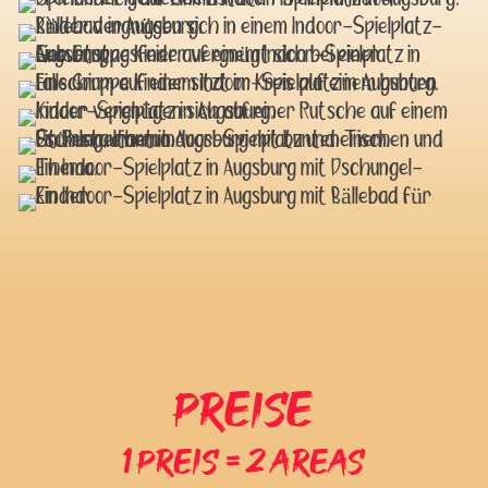
PREISE
1 Preis = 2 Areas