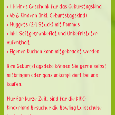
• 1 kleines Geschenk für das Geburstagskind
• Ab 6 Kindern (inkl. Geburtstagskind)
• Nuggets (24 Stück) mit Pommes
• Inkl. Softgetränkeflat und Unbefristeter
Aufenthalt
• Eigener Kuchen kann mitgebracht werden
Ihre Geburtstagsdeko können Sie gerne selbst
mitbringen oder ganz unkompliziert bei uns
kaufen.
Nur für kurze Zeit, sind für die KIKO
Kinderland Besucher die Bowling Leihschuhe