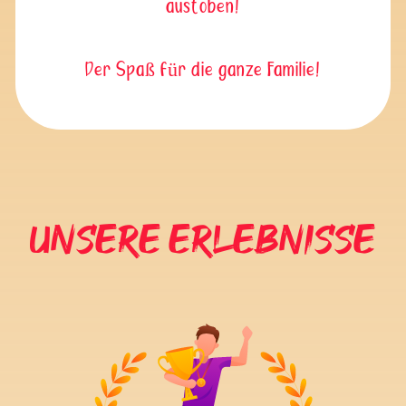
austoben!
Der Spaß für die ganze Familie!
Unsere Erlebnisse