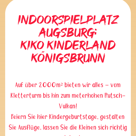
Indoorspielplatz
Augsburg:
Kiko Kinderland
Königsbrunn
Auf über 2000m² bieten wir alles – vom
Kletterturm bis hin zum meterhohen Rutsch-
Vulkan!
Feiern Sie hier Kindergeburtstage, gestalten
Sie Ausflüge, lassen Sie die Kleinen sich richtig