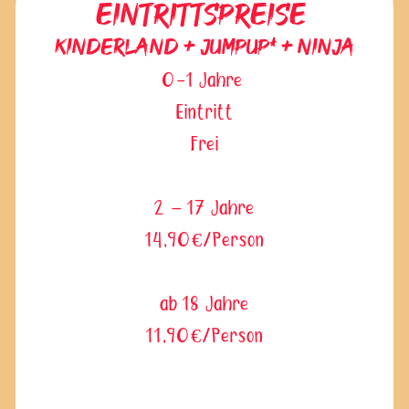
Eintrittspreise
Kinderland + Jumpup* + Ninja
0-1 Jahre
Eintritt
Frei
2 – 17 Jahre
14,90€/Person
ab 18 Jahre
11,90€/Person