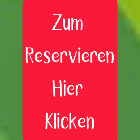
Zum
Reservieren
Hier
Klicken