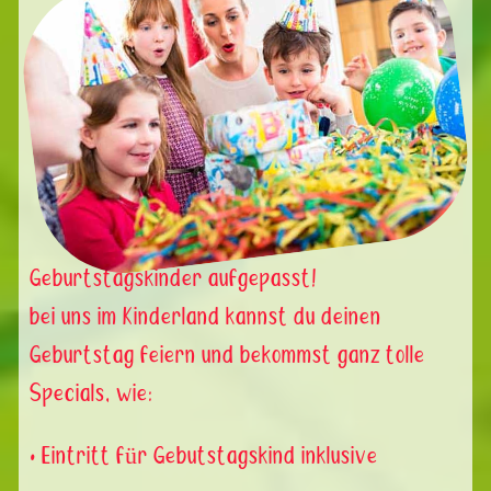
Geburtstagskinder aufgepasst!
bei uns im Kinderland kannst du deinen
Geburtstag feiern und bekommst ganz tolle
Specials, wie:
• Eintritt für Gebutstagskind inklusive