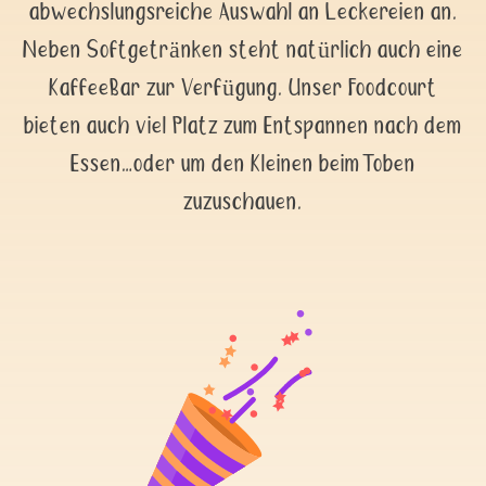
abwechslungsreiche Auswahl an Leckereien an.
Neben Softgetränken steht natürlich auch eine
KaffeeBar zur Verfügung. Unser Foodcourt
bieten auch viel Platz zum Entspannen nach dem
Essen…oder um den Kleinen beim Toben
zuzuschauen.