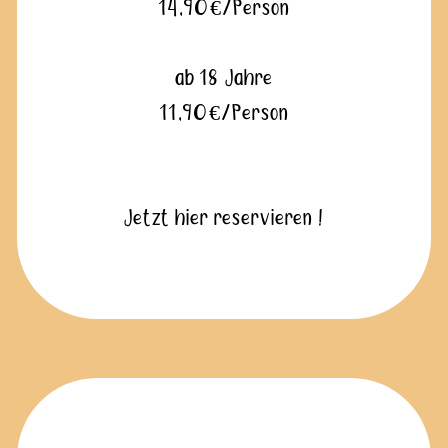
14,90€/Person
ab 18 Jahre
11,90€/Person
Jetzt hier reservieren !