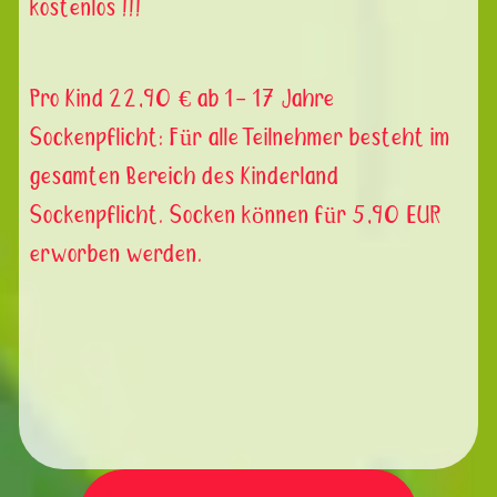
kostenlos !!!
Pro Kind 22,90 € ab 1- 17 Jahre
Sockenpflicht: Für alle Teilnehmer besteht im
gesamten Bereich des Kinderland
Sockenpflicht. Socken können für 5,90 EUR
erworben werden.